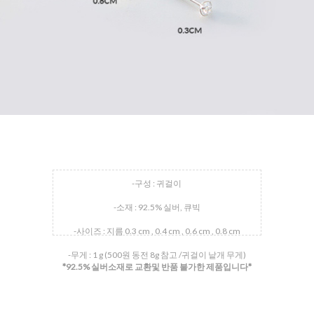
-구성 : 귀걸이
-소재 : 92.5% 실버, 큐빅
-사이즈 : 지름 0.3 cm , 0.4 cm , 0.6 cm , 0.8 cm
-무게 : 1 g (500원 동전 8g 참고 /귀걸이 낱개 무게)
*92.5% 실버소재로 교환및 반품 불가한 제품입니다*