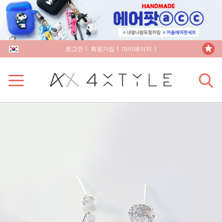
로그인
회원가입
마이페이지
장바구니