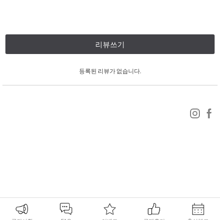
리뷰쓰기
등록된 리뷰가 없습니다.