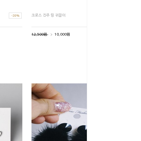
크로스 진주 링 귀걸이
12,500원
10,000원