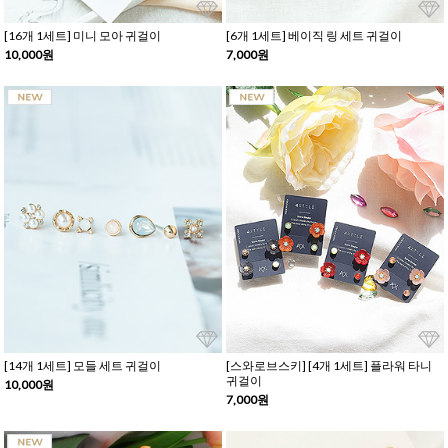
[16개 1세트] 미니 모아 귀걸이
[6개 1세트] 베이직 링 세트 귀걸이
10,000원
7,000원
[14개 1세트] 모들 세트 귀걸이
[스와로브스키] [4개 1세트] 플라워 타니
귀걸이
10,000원
7,000원