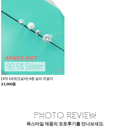
[4개 1세트] [실버] 4종 실버 귀걸이
21,000원
폭스타일 제품의 포토후기를 만나보세요.