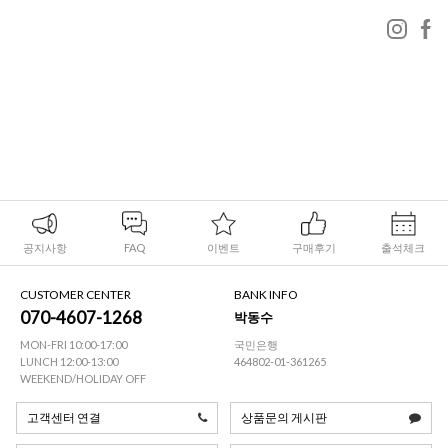
공지사항
FAQ
이벤트
구매후기
출석체크
CUSTOMER CENTER
BANK INFO
070-4607-1268
박동수
MON-FRI 10:00-17:00
국민은행
LUNCH 12:00-13:00
464802-01-361265
WEEKEND/HOLIDAY OFF
고객센터 연결
상품문의 게시판