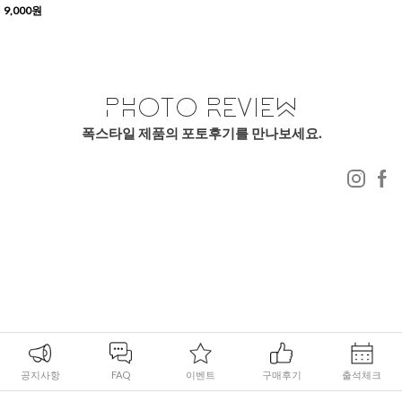
9,000원
폭스타일 제품의 포토후기를 만나보세요.
공지사항
FAQ
이벤트
구매후기
출석체크