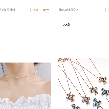
인 3줄 목걸이
달의 고백 목걸이
11,000원