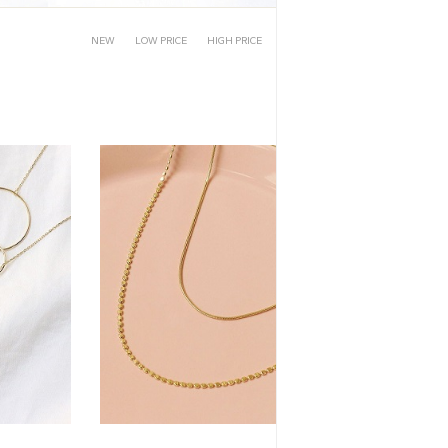
NEW
LOW PRICE
HIGH PRICE
CLICK
REVIEW