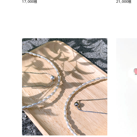
17,000원
21,000원