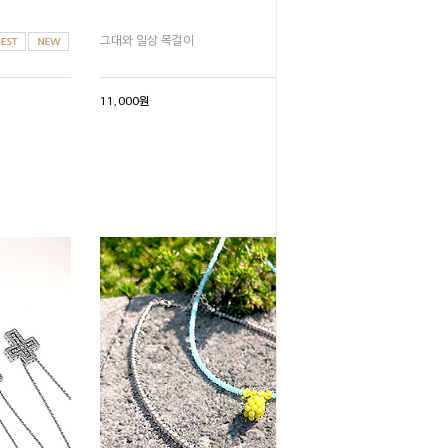
그대와 일상 목걸이
11,000원