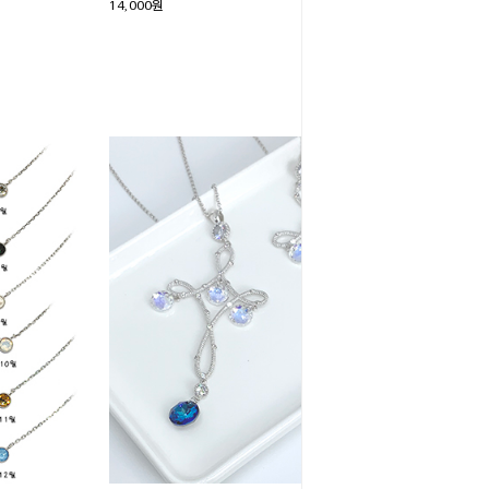
14,000원