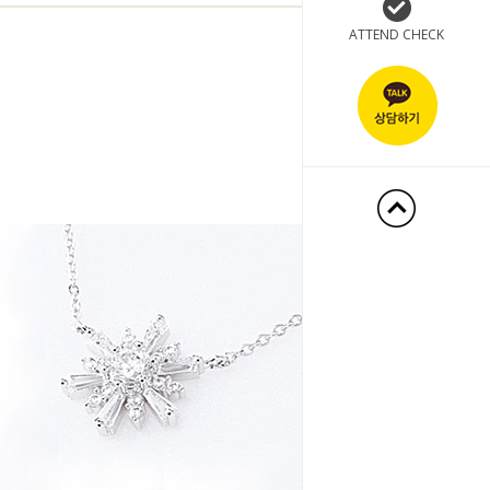
ATTEND CHECK