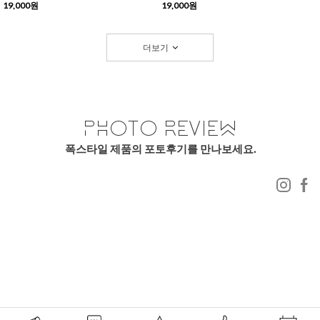
19,000원
19,000원
더보기
폭스타일 제품의 포토후기를 만나보세요.