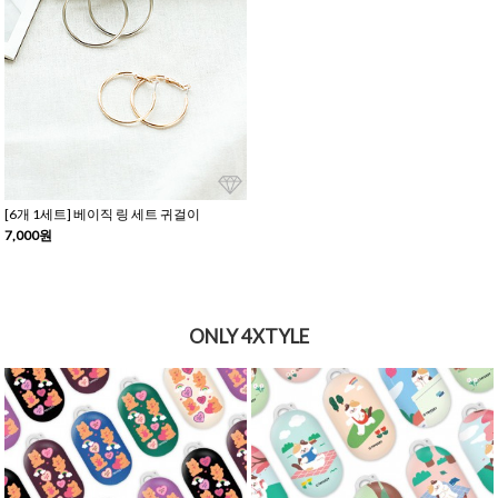
[6개 1세트] 베이직 링 세트 귀걸이
7,000원
ONLY 4XTYLE