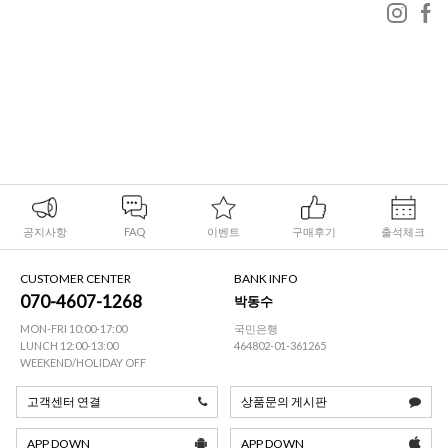
공지사항
FAQ
이벤트
구매후기
출석체크
CUSTOMER CENTER
BANK INFO
070-4607-1268
박동수
MON-FRI 10:00-17:00
국민은행
LUNCH 12:00-13:00
464802-01-361265
WEEKEND/HOLIDAY OFF
고객센터 연결
상품문의 게시판
APP DOWN
APP DOWN