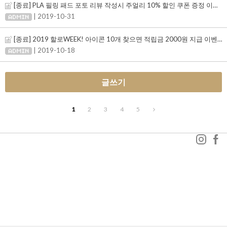
[종료] PLA 필링 패드 포토 리뷰 작성시 주얼리 10% 할인 쿠폰 증정 이벤트!
| 2019-10-31
[종료] 2019 할로WEEK! 아이콘 10개 찾으면 적립금 2000원 지급 이벤트
| 2019-10-18
글쓰기
1
2
3
4
5