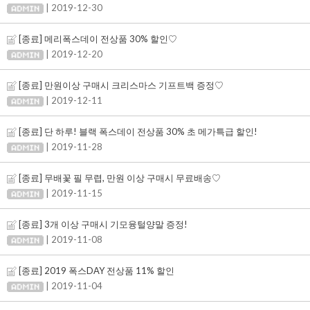
| 2019-12-30
[종료] 메리폭스데이 전상품 30% 할인♡
| 2019-12-20
[종료] 만원이상 구매시 크리스마스 기프트백 증정♡
| 2019-12-11
[종료] 단 하루! 블랙 폭스데이 전상품 30% 초 메가특급 할인!
| 2019-11-28
[종료] 무배꽃 필 무렵, 만원 이상 구매시 무료배송♡
| 2019-11-15
[종료] 3개 이상 구매시 기모융털양말 증정!
| 2019-11-08
[종료] 2019 폭스DAY 전상품 11% 할인
| 2019-11-04