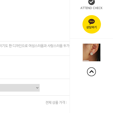
ATTEND CHECK
+1%
보이기도 한 디자인으로 여성스러움과 사랑스러움 두가지 모두 느낄
전체 상품 가격 :
0
원