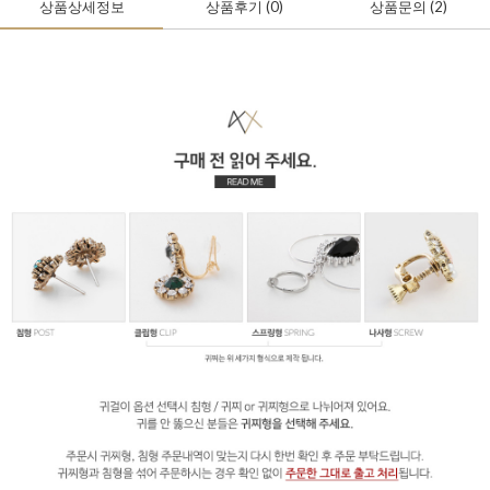
상품상세정보
상품후기
(0
)
상품문의
(2)