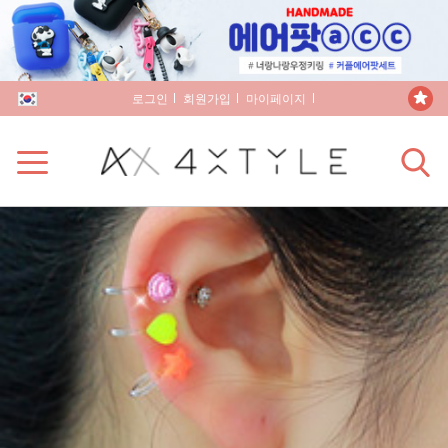
로그인
회원가입
마이페이지
장바구니