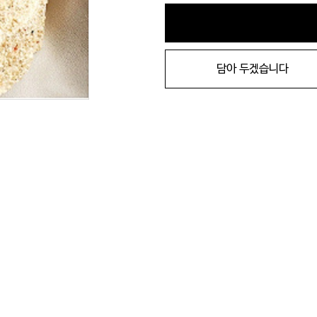
담아 두겠습니다