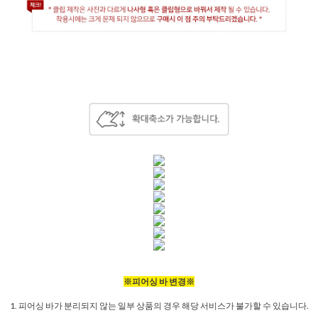
※피어싱 바 변경※
1. 피어싱 바가 분리되지 않는 일부 상품의 경우 해당 서비스가 불가할 수 있습니다.