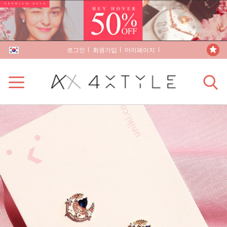
로그인
회원가입
마이페이지
장바구니