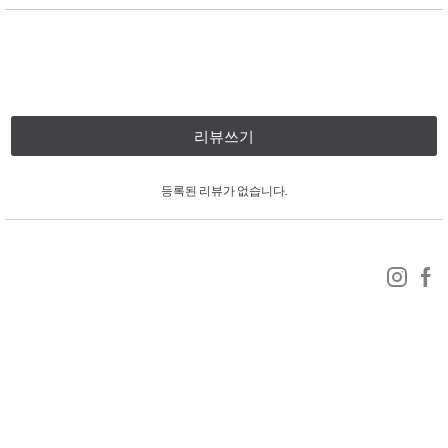
리뷰쓰기
등록된 리뷰가 없습니다.