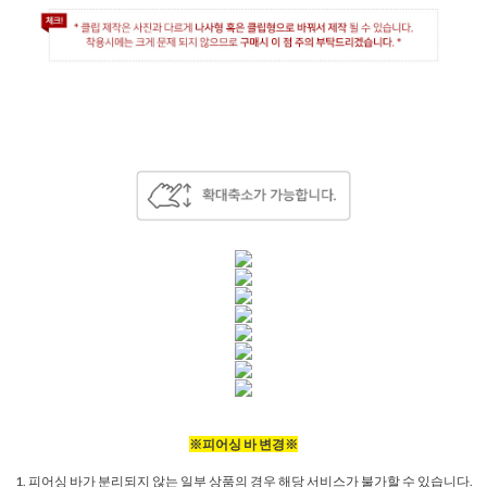
※피어싱 바 변경※
1. 피어싱 바가 분리되지 않는 일부 상품의 경우 해당 서비스가 불가할 수 있습니다.