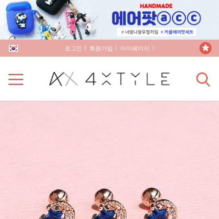
로그인
회원가입
마이페이지
장바구니