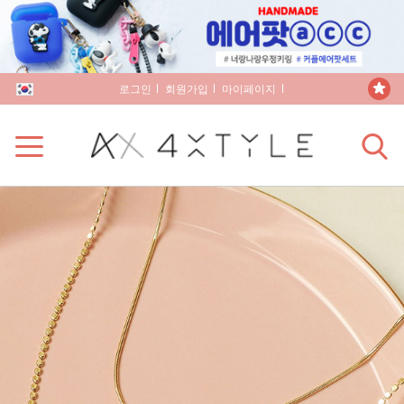
로그인
회원가입
마이페이지
장바구니