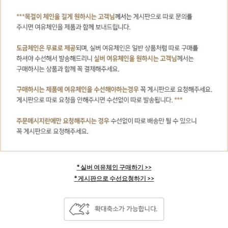
* 실버 여유체인 구매하기 >>
* 게시판으로 수선요청하기 >>