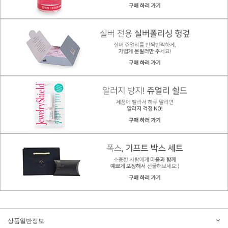
상품일반정보