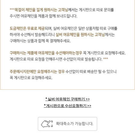
* 실버 여유체인 구매하기 >>
* 게시판으로 수선요청하기 >>