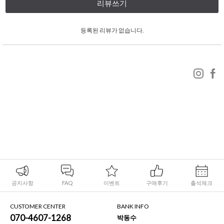
리뷰쓰기
등록된 리뷰가 없습니다.
공지사항
FAQ
이벤트
구매후기
출석체크
CUSTOMER CENTER
BANK INFO
070-4607-1268
박동수