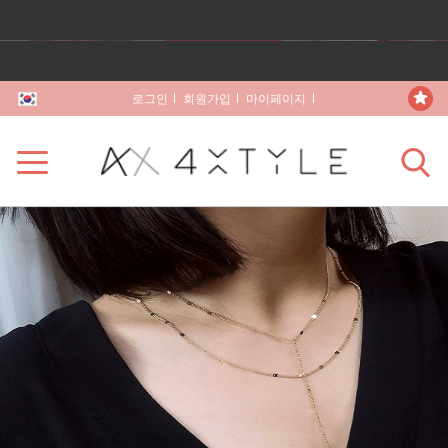
로그인
회원가입
마이페이지
장바구니