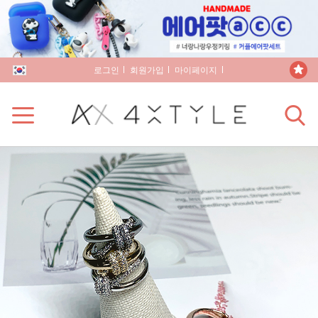
로그인
회원가입
마이페이지
장바구니