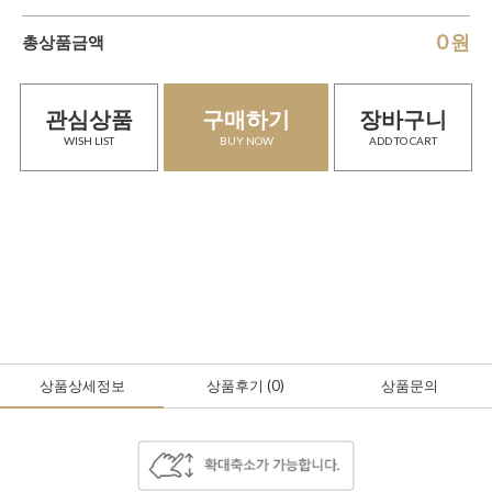
0
원
총상품금액
관심상품
구매하기
장바구니
WISH LIST
BUY NOW
ADD TO CART
상품상세정보
상품후기
(0
)
상품문의