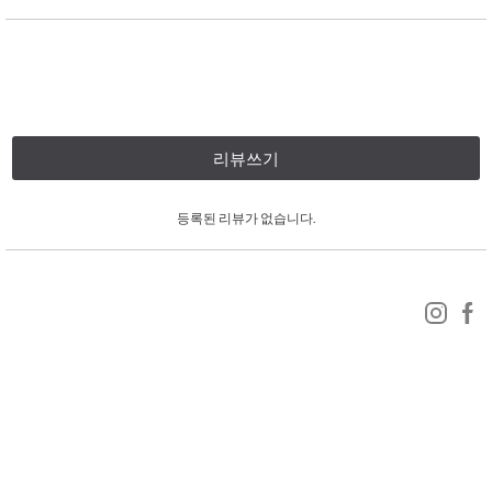
리뷰쓰기
등록된 리뷰가 없습니다.