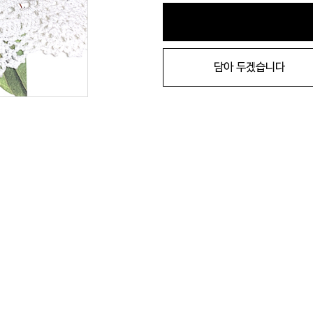
담아 두겠습니다