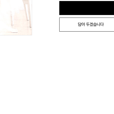
담아 두겠습니다