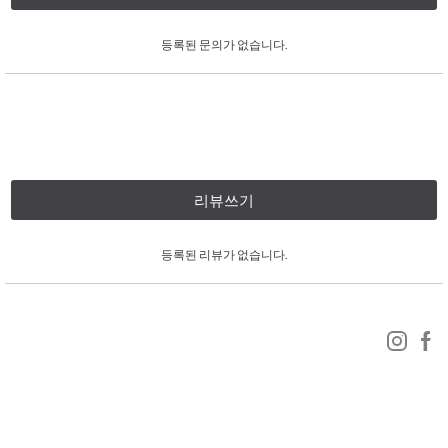
등록된 문의가 없습니다.
리뷰쓰기
등록된 리뷰가 없습니다.