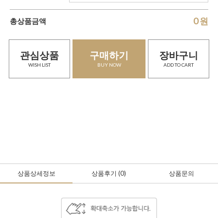
0
원
총상품금액
관심상품
구매하기
장바구니
WISH LIST
BUY NOW
ADD TO CART
상품상세정보
상품후기
(0
)
상품문의