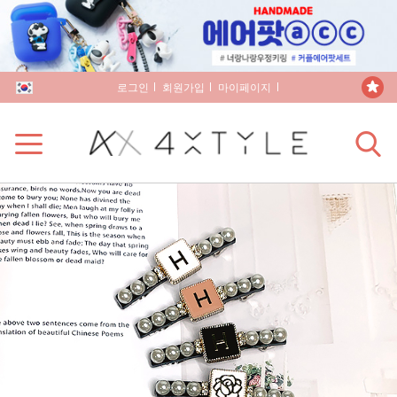
로그인
회원가입
마이페이지
장바구니