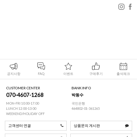
공지사항
FAQ
이벤트
구매후기
출석체크
CUSTOMER CENTER
BANK INFO
070-4607-1268
박동수
MON-FRI 10:00-17:00
국민은행
LUNCH 12:00-13:00
464802-01-361265
WEEKEND/HOLIDAY OFF
고객센터 연결
상품문의 게시판