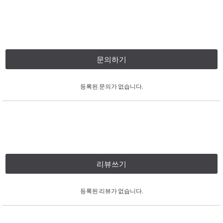
문의하기
등록된 문의가 없습니다.
리뷰쓰기
등록된 리뷰가 없습니다.