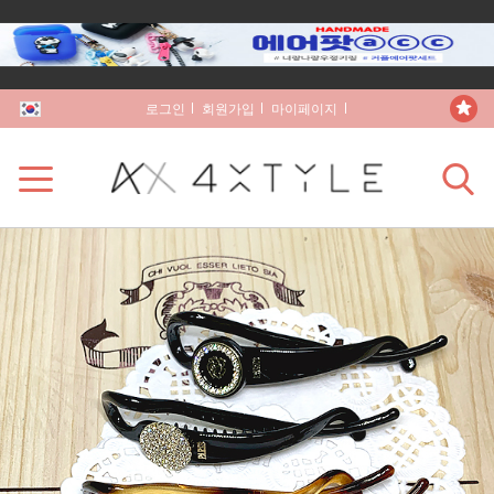
로그인
회원가입
마이페이지
장바구니