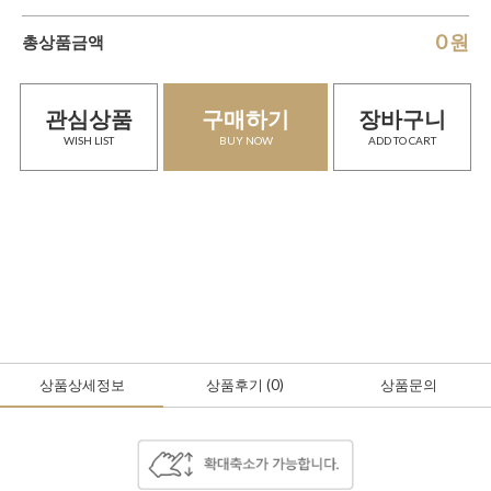
0
원
총상품금액
관심상품
구매하기
장바구니
WISH LIST
BUY NOW
ADD TO CART
상품상세정보
상품후기
(0
)
상품문의