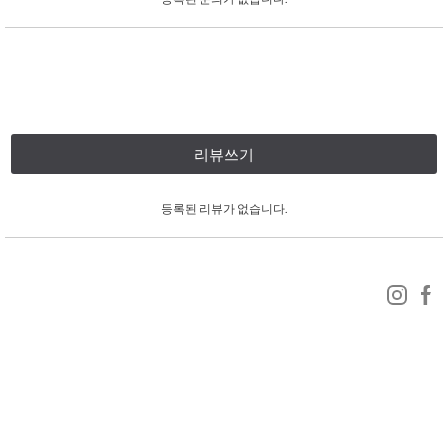
리뷰쓰기
등록된 리뷰가 없습니다.