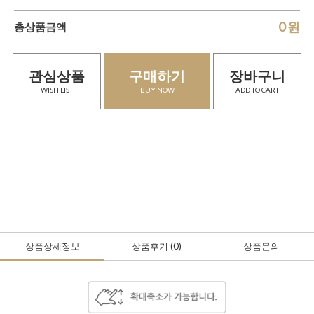
0
원
총상품금액
관심상품
구매하기
장바구니
WISH LIST
BUY NOW
ADD TO CART
상품상세정보
상품후기
(0
)
상품문의