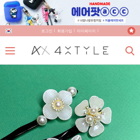
로그인
회원가입
마이페이지
장바구니