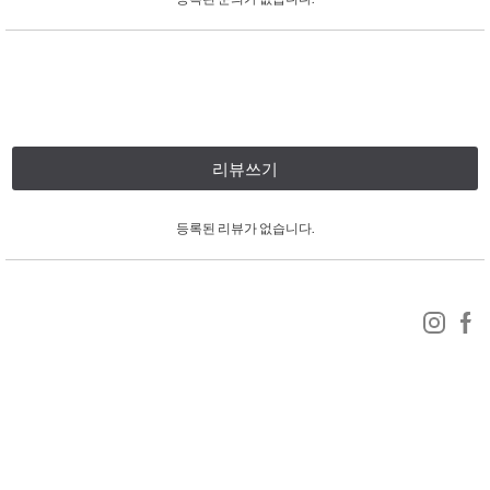
리뷰쓰기
등록된 리뷰가 없습니다.