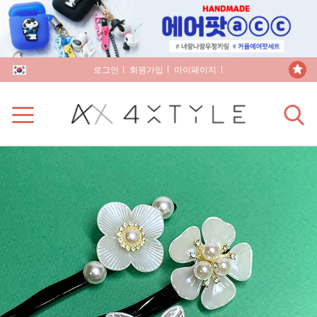
로그인
회원가입
마이페이지
장바구니