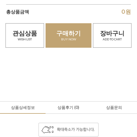
0
원
총상품금액
관심상품
구매하기
장바구니
WISH LIST
BUY NOW
ADD TO CART
상품상세정보
상품후기
(0
)
상품문의