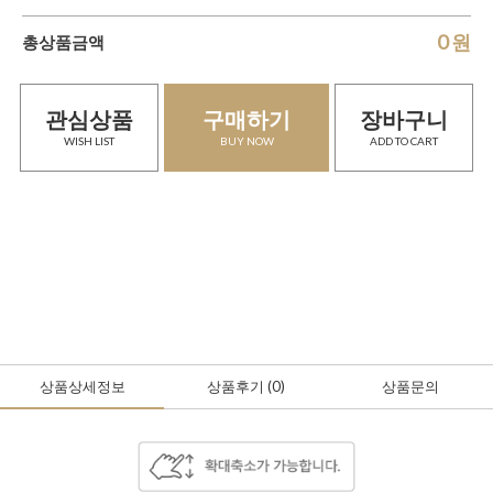
0
원
총상품금액
관심상품
구매하기
장바구니
WISH LIST
BUY NOW
ADD TO CART
상품상세정보
상품후기
(0
)
상품문의