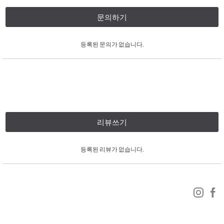
문의하기
등록된 문의가 없습니다.
리뷰쓰기
등록된 리뷰가 없습니다.