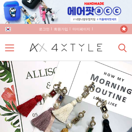
로그인
회원가입
마이페이지
장바구니