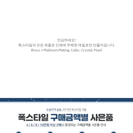
안심하세요!
폭스타일의 모든 제품은 인체에 무해한 재질로만 만들어집니다.
Brass + Platinum Plating, Cubic, Crystal, Pearl