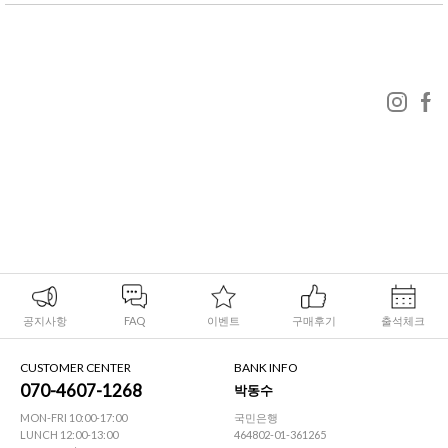
공지사항
FAQ
이벤트
구매후기
출석체크
CUSTOMER CENTER
BANK INFO
070-4607-1268
박동수
MON-FRI 10:00-17:00
국민은행
LUNCH 12:00-13:00
464802-01-361265