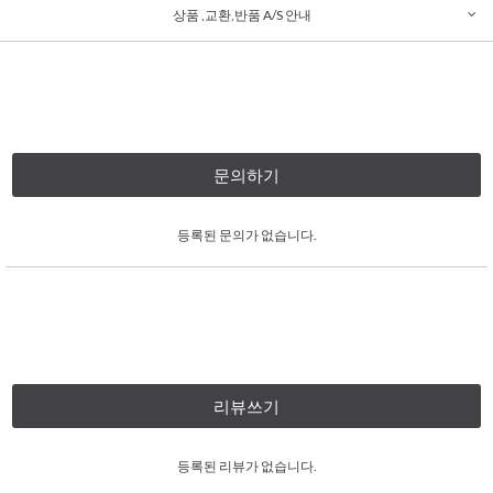
상품 ,교환,반품 A/S 안내
문의하기
등록된 문의가 없습니다.
리뷰쓰기
등록된 리뷰가 없습니다.