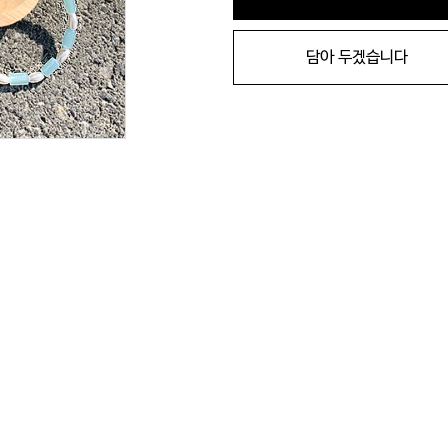
담아 두겠습니다