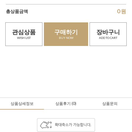
0
원
총상품금액
관심상품
구매하기
장바구니
WISH LIST
BUY NOW
ADD TO CART
상품상세정보
상품후기
(0
)
상품문의