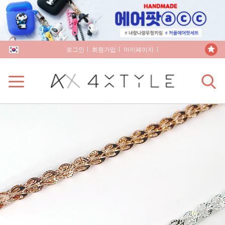
로그인
회원가입
마이페이지
장바구니