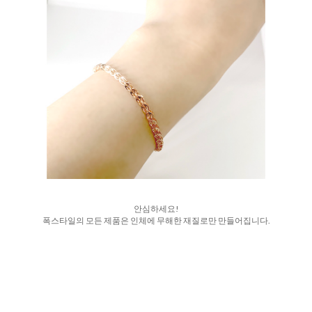
안심하세요!
폭스타일의 모든 제품은 인체에 무해한 재질로만 만들어집니다.