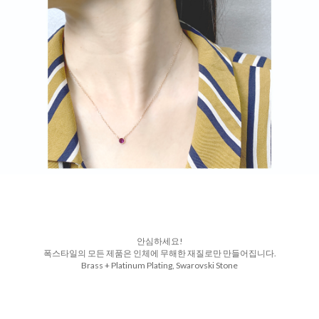
안심하세요!
폭스타일의 모든 제품은 인체에 무해한 재질로만 만들어집니다.
Brass + Platinum Plating, Swarovski Stone