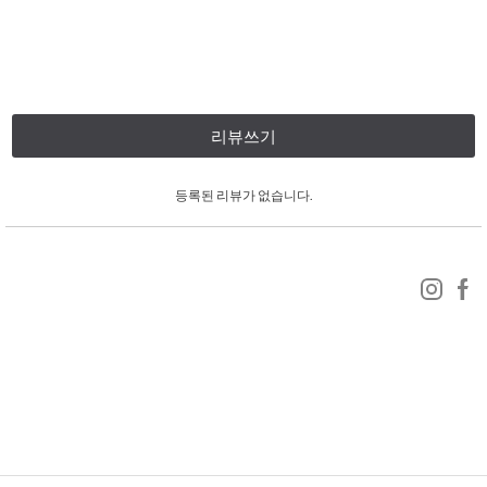
리뷰쓰기
등록된 리뷰가 없습니다.