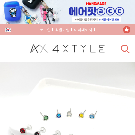
로그인
회원가입
마이페이지
장바구니