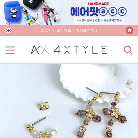
로그인
회원가입
마이페이지
장바구니