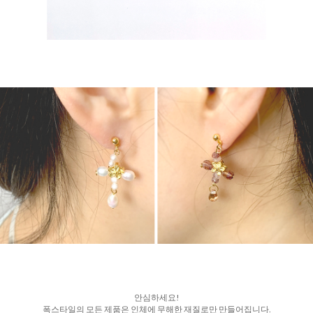
안심하세요!
폭스타일의 모든 제품은 인체에 무해한 재질로만 만들어집니다.