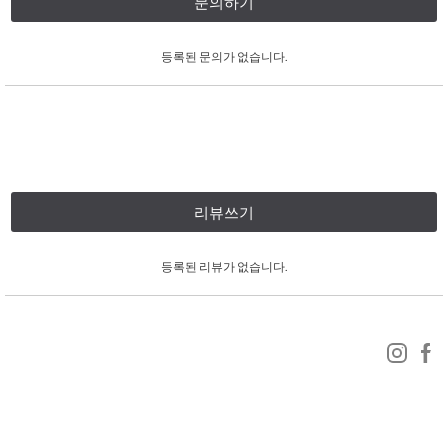
문의하기
등록된 문의가 없습니다.
리뷰쓰기
등록된 리뷰가 없습니다.