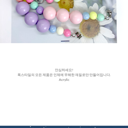
안심하세요!
폭스타일의 모든 제품은 인체에 무해한 재질로만 만들어집니다.
Acrylic