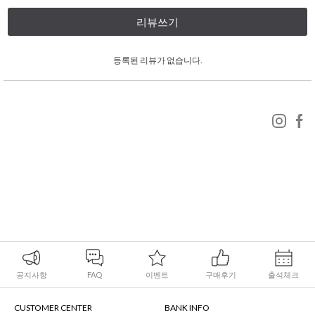
리뷰쓰기
등록된 리뷰가 없습니다.
공지사항
FAQ
이벤트
구매후기
출석체크
CUSTOMER CENTER
BANK INFO