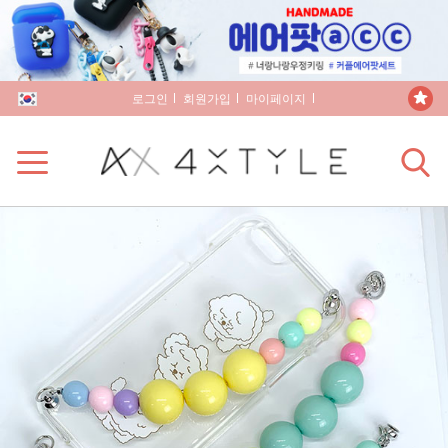
로그인
회원가입
마이페이지
장바구니