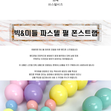
파스텔비즈