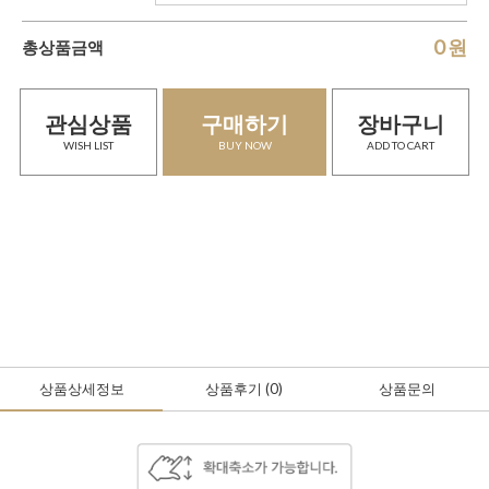
0
원
총상품금액
관심상품
구매하기
장바구니
WISH LIST
BUY NOW
ADD TO CART
상품상세정보
상품후기
(0
)
상품문의