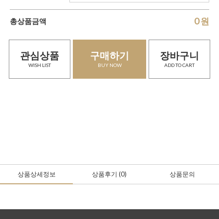
0
원
총상품금액
관심상품
구매하기
장바구니
WISH LIST
BUY NOW
ADD TO CART
상품상세정보
상품후기
(0
)
상품문의