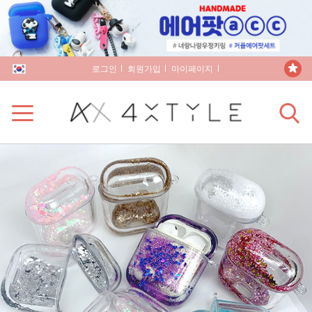
로그인
회원가입
마이페이지
장바구니