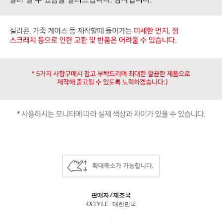
판매자 / 제조국
4XTYLE
/
대한민국