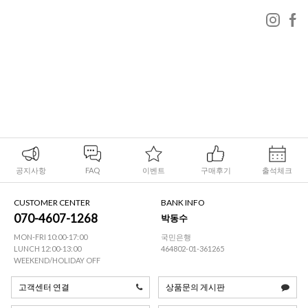
공지사항
FAQ
이벤트
구매후기
출석체크
CUSTOMER CENTER
BANK INFO
070-4607-1268
박동수
MON-FRI 10:00-17:00
국민은행
LUNCH 12:00-13:00
464802-01-361265
WEEKEND/HOLIDAY OFF
고객센터 연결
상품문의 게시판