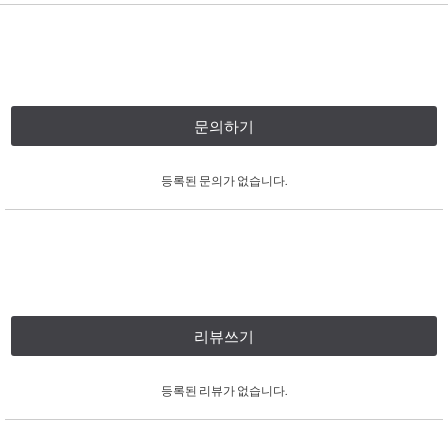
문의하기
등록된 문의가 없습니다.
리뷰쓰기
등록된 리뷰가 없습니다.