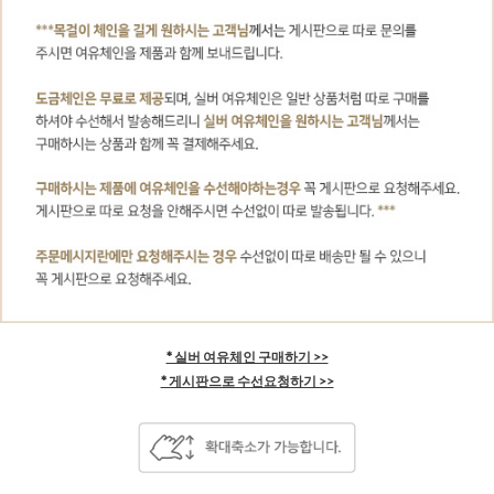
* 실버 여유체인 구매하기 >>
* 게시판으로 수선요청하기 >>