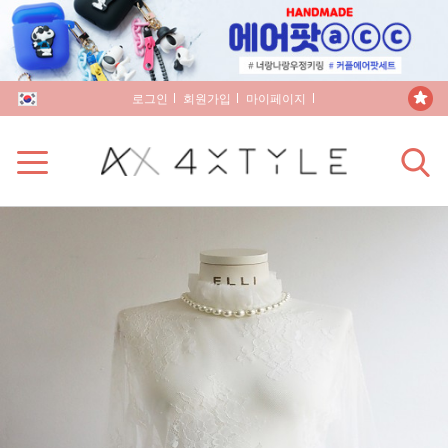
로그인
회원가입
마이페이지
장바구니