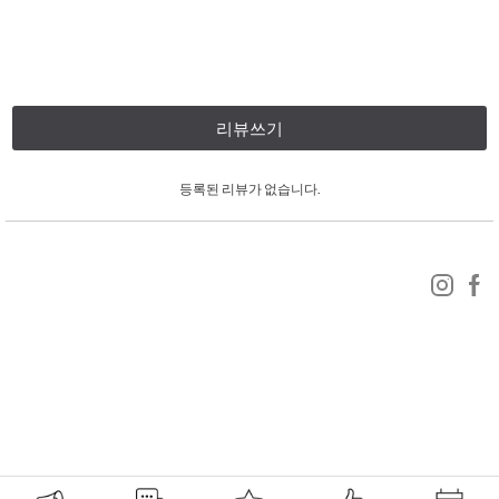
리뷰쓰기
등록된 리뷰가 없습니다.