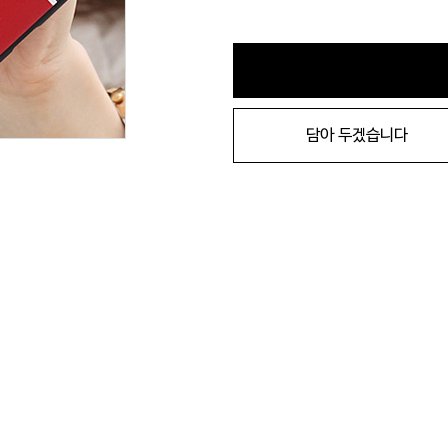
담아 두겠습니다