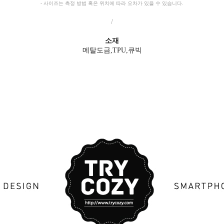
- 사이즈는 측정 방법 혹은 위치에 따라 오차가 있을 수 있습니다.
/
소재
메탈도금,TPU,큐빅