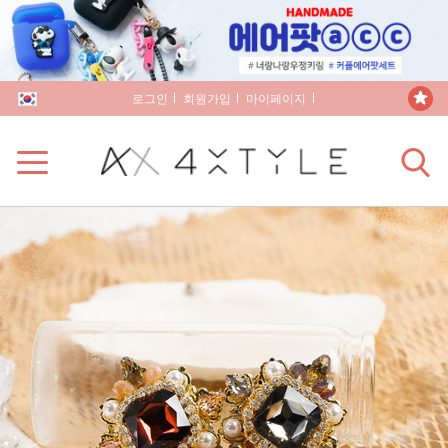
로그인
회원가입
마이페이지
장바구니