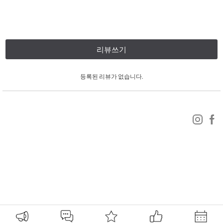
리뷰쓰기
등록된 리뷰가 없습니다.