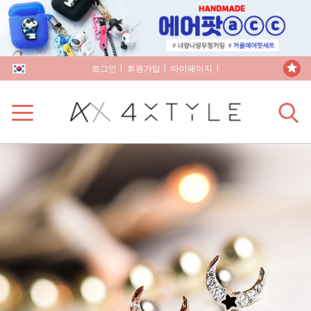
로그인
회원가입
마이페이지
장바구니