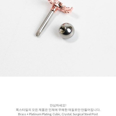
안심하세요!
폭스타일의 모든 제품은 인체에 무해한 재질로만 만들어집니다.
Brass + Platinum Plating, Cubic, Crystal, Surgical Steel Post