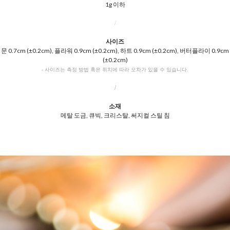
1g 이하
/
사이즈
문 0.7cm (±0.2cm), 플라워 0.9cm (±0.2cm), 하트 0.9cm (±0.2cm), 버터플라이 0.9cm
(±0.2cm)
- 사이즈는 측정 방법 혹은 위치에 따라 오차가 있을 수 있습니다.
/
소재
메탈 도금, 큐빅, 크리스탈, 써지컬 스틸 침