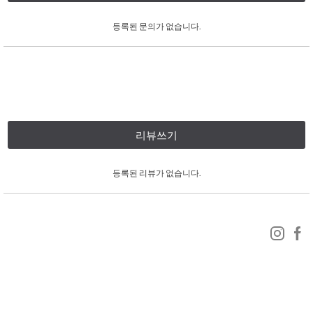
등록된 문의가 없습니다.
리뷰쓰기
등록된 리뷰가 없습니다.