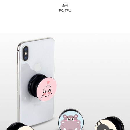
소재
PC, TPU