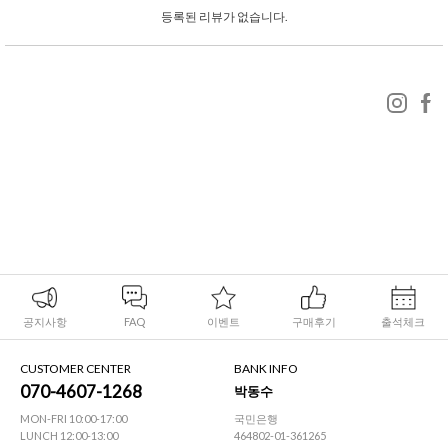
등록된 리뷰가 없습니다.
공지사항
FAQ
이벤트
구매후기
출석체크
CUSTOMER CENTER
BANK INFO
070-4607-1268
박동수
MON-FRI 10:00-17:00
국민은행
LUNCH 12:00-13:00
464802-01-361265