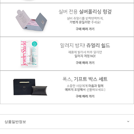
상품일반정보