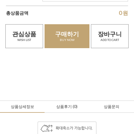
0
원
총상품금액
관심상품
구매하기
장바구니
WISH LIST
BUY NOW
ADD TO CART
상품상세정보
상품후기
(0
)
상품문의