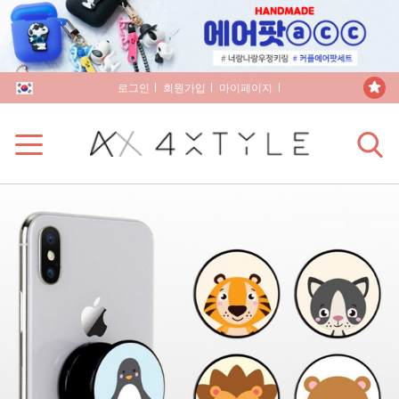
로그인
회원가입
마이페이지
장바구니