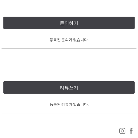
문의하기
등록된 문의가 없습니다.
리뷰쓰기
등록된 리뷰가 없습니다.