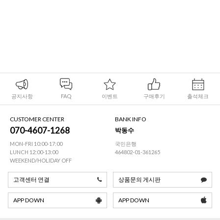
공지사항
FAQ
이벤트
구매후기
출석체크
CUSTOMER CENTER
BANK INFO
070-4607-1268
박동수
MON-FRI 10:00-17:00
국민은행
LUNCH 12:00-13:00
464802-01-361265
WEEKEND/HOLIDAY OFF
고객센터 연결
상품문의 게시판
APP DOWN
APP DOWN