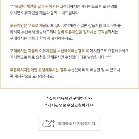
* 실버 여유체인 구매하기 >>
* 게시판으로 수선요청하기 >>