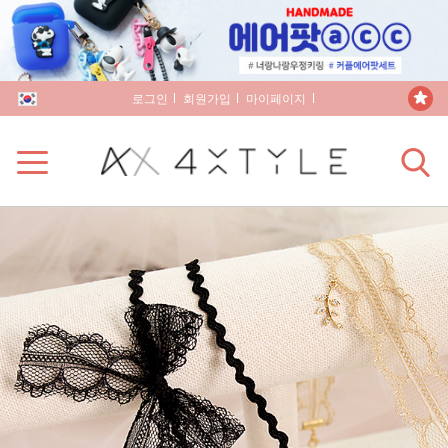
로그인
회원가입
마이페이지
장바구니